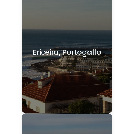
Ericeira, Portogallo