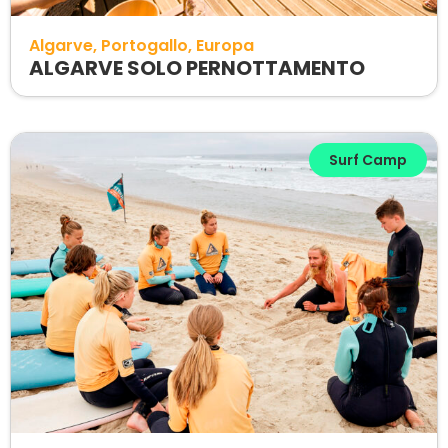
Algarve
Portogallo
Europa
ALGARVE SOLO PERNOTTAMENTO
Surf Camp