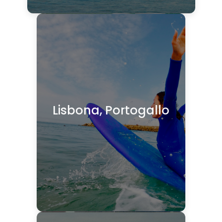
Lisbona, Portogallo