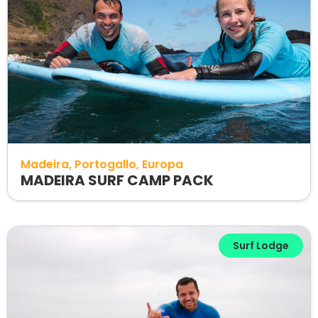
Madeira
Portogallo
Europa
MADEIRA SURF CAMP PACK
Surf Lodge