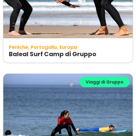
Peniche
Portogallo
Europa
Baleal Surf Camp di Gruppo
Viaggi di Gruppo