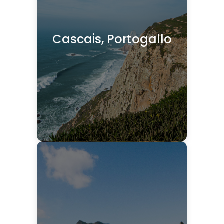
Cascais, Portogallo