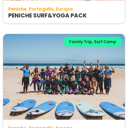
Peniche
Portogallo
Europa
PENICHE SURF&YOGA PACK
Family Trip
,
Surf Camp