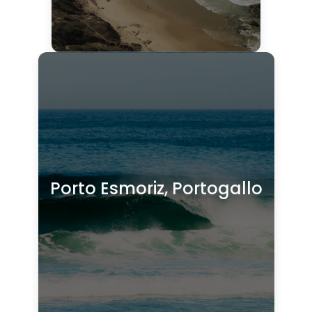
Porto Esmoriz, Portogallo