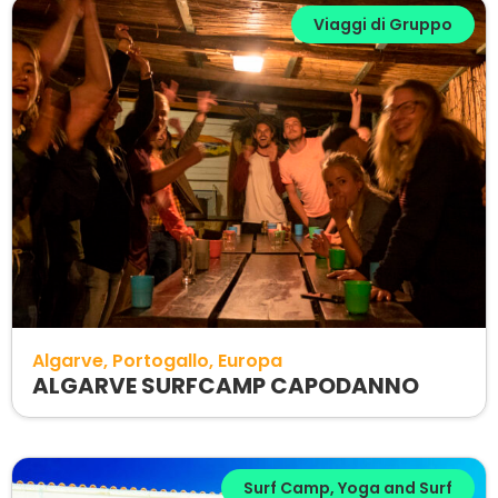
Viaggi di Gruppo
Algarve
Portogallo
Europa
ALGARVE SURFCAMP CAPODANNO
Surf Camp
,
Yoga and Surf