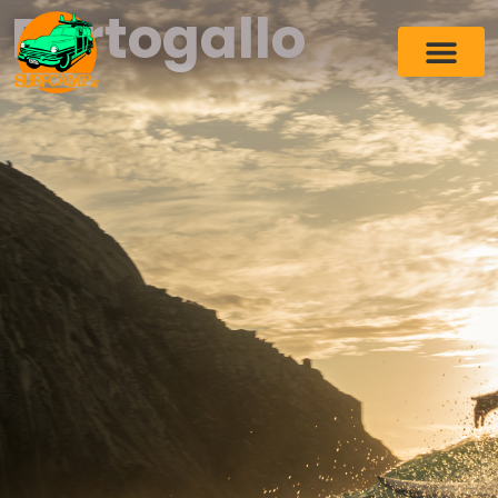
Portogallo