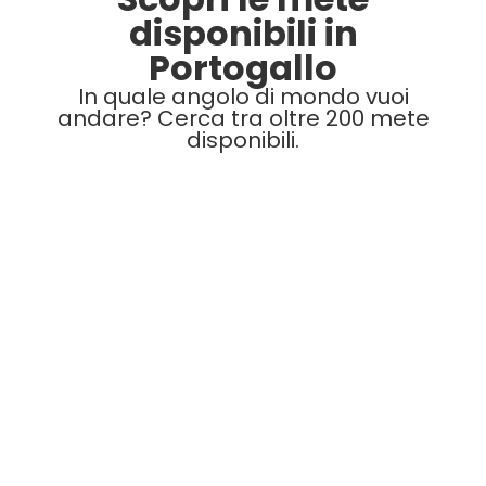
disponibili in
Portogallo
In quale angolo di mondo vuoi
andare? Cerca tra oltre 200 mete
disponibili.