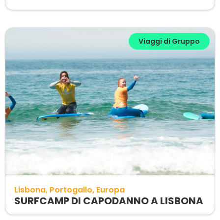
Viaggi di Gruppo
Lisbona
Portogallo
Europa
SURFCAMP DI CAPODANNO A LISBONA