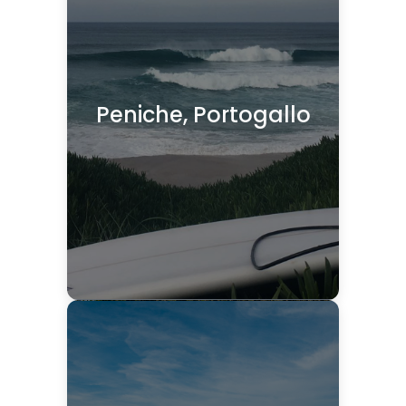
Peniche, Portogallo