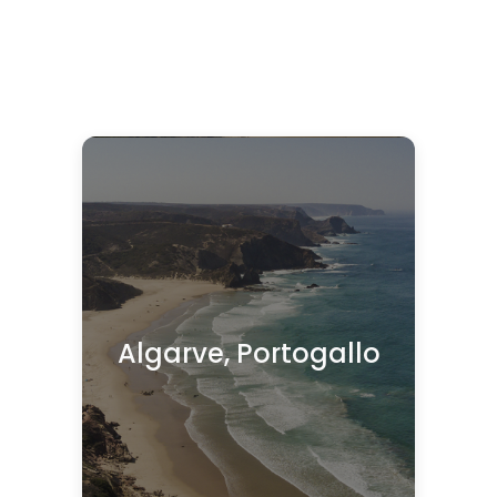
Algarve, Portogallo