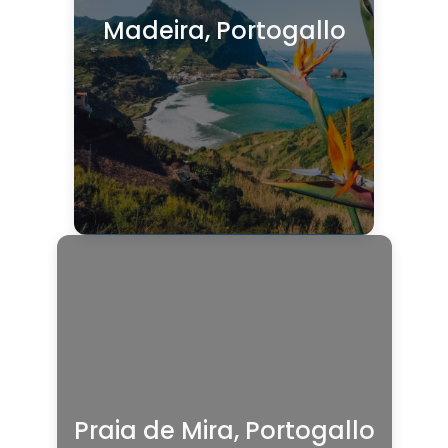
Madeira, Portogallo
Praia de Mira, Portogallo