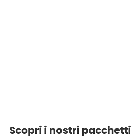
Scopri i nostri pacchetti​