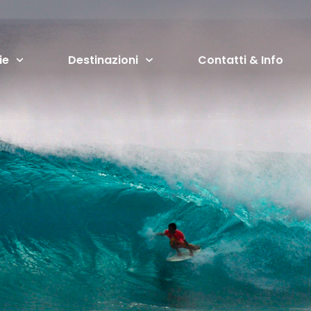
ie
Destinazioni
Contatti & Info