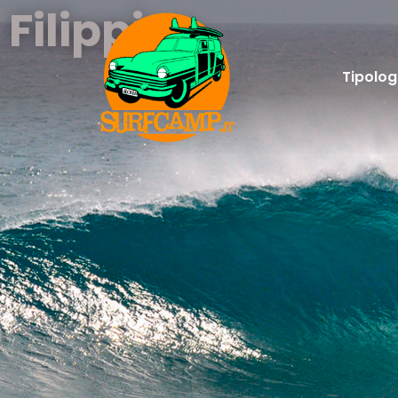
Filippine
Tipolog