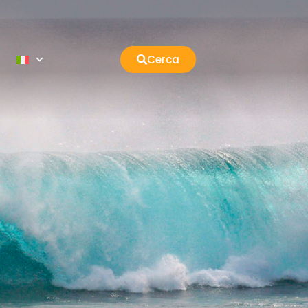
Cerca