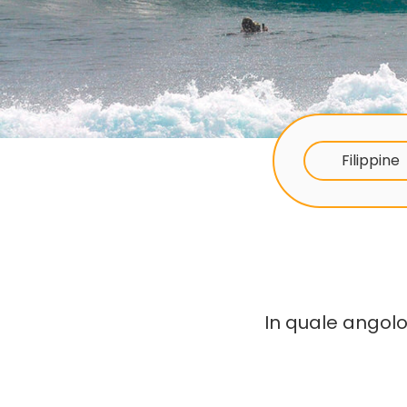
Filippine
In quale angolo