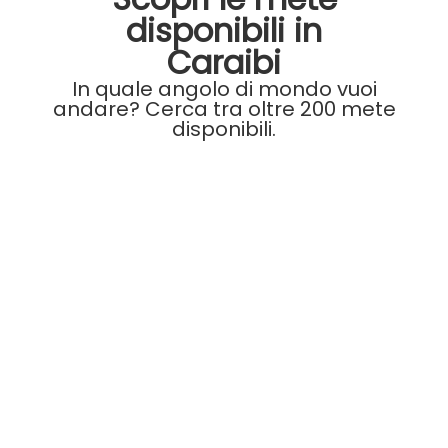
disponibili in
Caraibi
In quale angolo di mondo vuoi
andare? Cerca tra oltre 200 mete
disponibili.