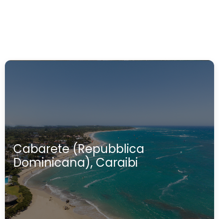
Cabarete (Repubblica
Dominicana), Caraibi