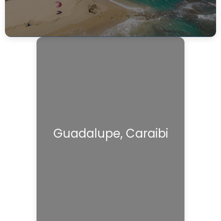
Guadalupe, Caraibi