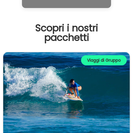
Scopri i nostri
pacchetti​
Viaggi di Gruppo