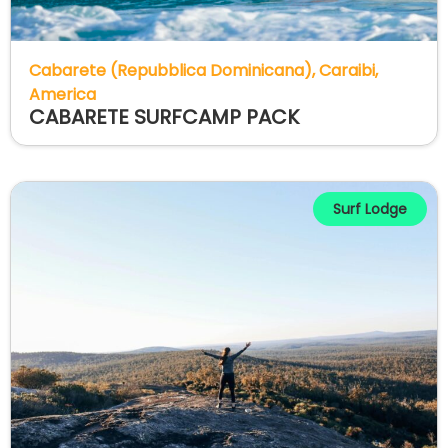
Cabarete (Repubblica Dominicana)
Caraibi
America
CABARETE SURFCAMP PACK
Surf Lodge