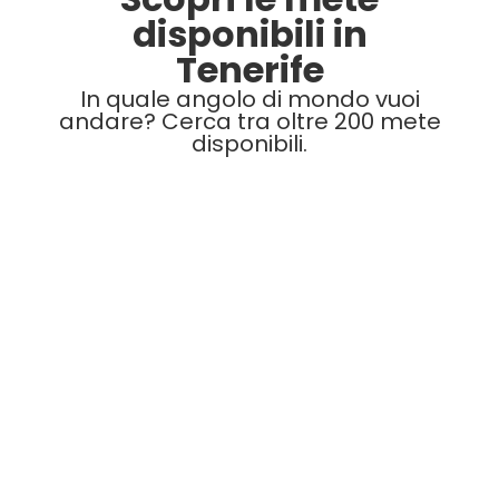
disponibili in
Tenerife
In quale angolo di mondo vuoi
andare? Cerca tra oltre 200 mete
disponibili.