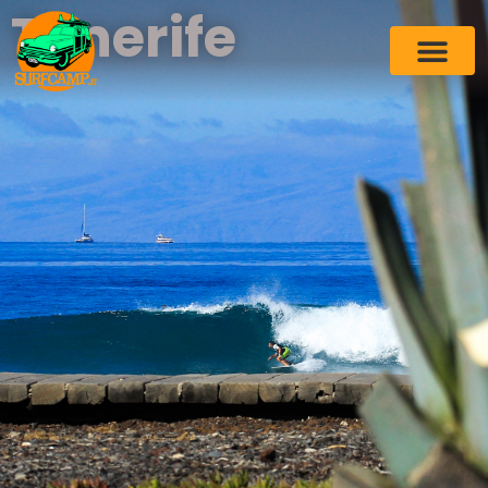
Tenerife