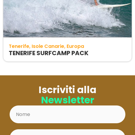
Tenerife
Isole Canarie
Europa
TENERIFE SURFCAMP PACK
Iscriviti alla
Newsletter