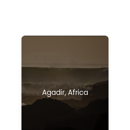
Agadir, Africa