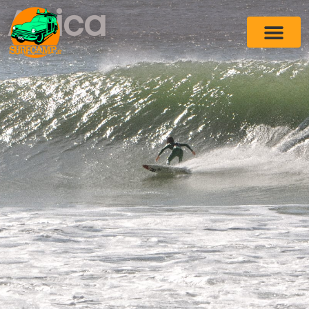
Africa