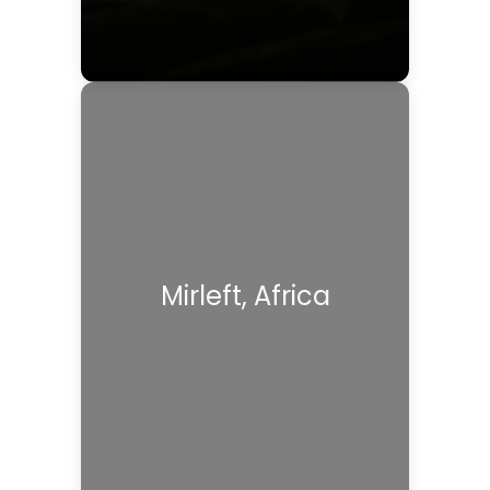
Mirleft, Africa