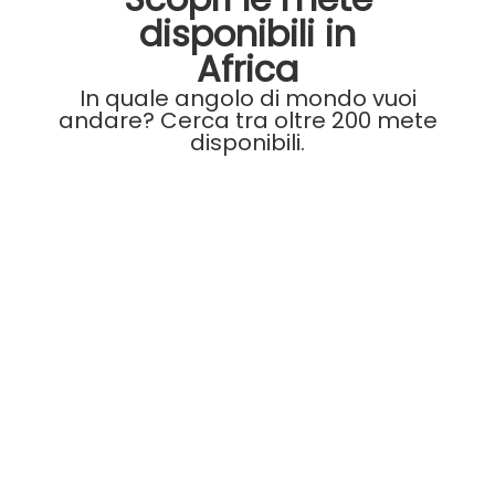
disponibili in
Africa
In quale angolo di mondo vuoi
andare? Cerca tra oltre 200 mete
disponibili.