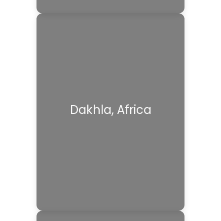
Dakhla, Africa