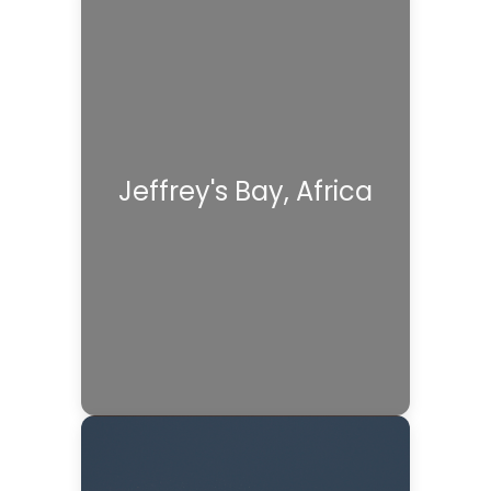
Jeffrey's Bay, Africa