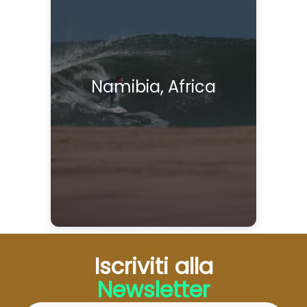
Namibia, Africa
Iscriviti alla
Newsletter