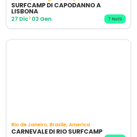
SURFCAMP DI CAPODANNO A
LISBONA
27 Dic
03 Gen
7 Notti
Rio de Janeiro
Brasile
America
CARNEVALE DI RIO SURFCAMP