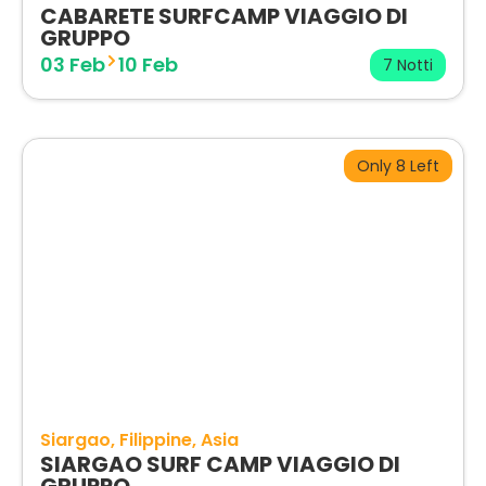
CABARETE SURFCAMP VIAGGIO DI
GRUPPO
03 Feb
10 Feb
7 Notti
Only 8 Left
Siargao
Filippine
Asia
SIARGAO SURF CAMP VIAGGIO DI