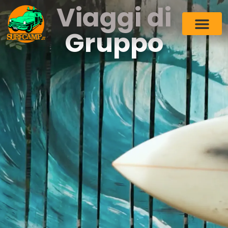
Viaggi di
Gruppo