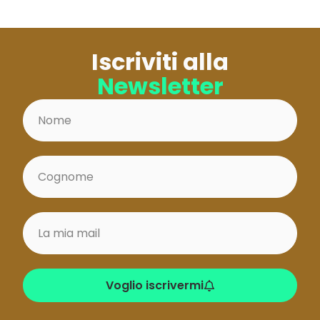
Iscriviti alla
Newsletter
Voglio iscrivermi