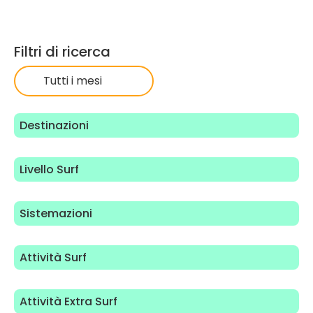
Filtri di ricerca
Tutti i mesi
Destinazioni
Livello Surf
Sistemazioni
Attività Surf
Attività Extra Surf