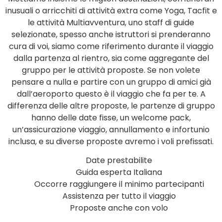
inusuali o arricchiti di attività extra come Yoga, Tacfit e
le attività Multiavventura, uno staff di guide
selezionate, spesso anche istruttori si prenderanno
cura di voi, siamo come riferimento durante il viaggio
dalla partenza al rientro, sia come aggregante del
gruppo per le attività proposte. Se non volete
pensare a nulla e partire con un gruppo di amici già
dall’aeroporto questo è il viaggio che fa per te. A
differenza delle altre proposte, le partenze di gruppo
hanno delle date fisse, un welcome pack,
un’assicurazione viaggio, annullamento e infortunio
inclusa, e su diverse proposte avremo i voli prefissati.
Date prestabilite
Guida esperta Italiana
Occorre raggiungere il minimo partecipanti
Assistenza per tutto il viaggio
Proposte anche con volo