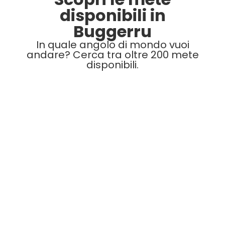
disponibili in
Buggerru
In quale angolo di mondo vuoi
andare? Cerca tra oltre 200 mete
disponibili.