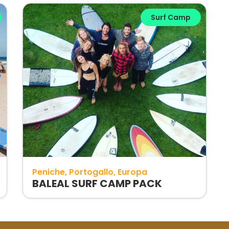
Surf Camp
Peniche
Portogallo
Europa
BALEAL SURF CAMP PACK