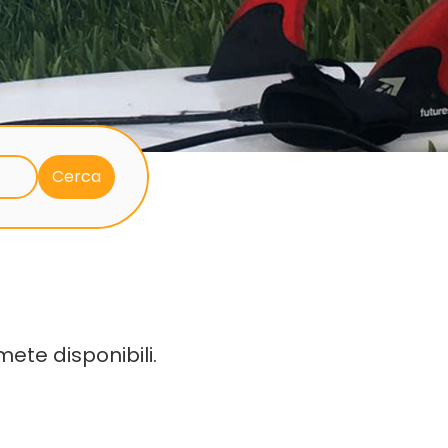
n
ete disponibili.