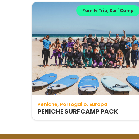
Family Trip
,
Surf Camp
Peniche
Portogallo
Europa
PENICHE SURFCAMP PACK