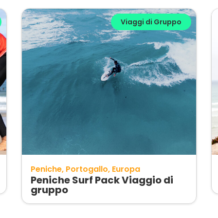
Viaggi di Gruppo
Peniche
Portogallo
Europa
Peniche Surf Pack Viaggio di
gruppo