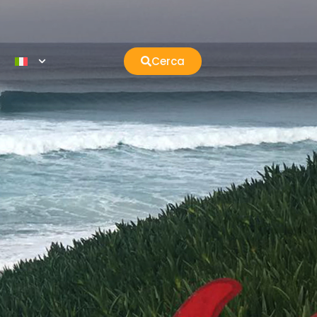
Cerca