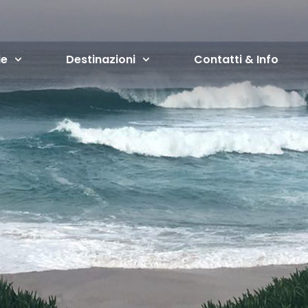
ie
Destinazioni
Contatti & Info