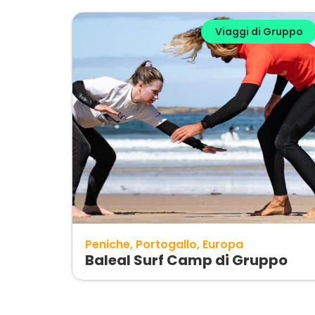
Viaggi di Gruppo
Peniche
Portogallo
Europa
Baleal Surf Camp di Gruppo