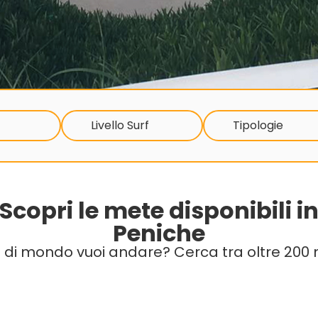
Livello Surf
Tipologie
Scopri le mete disponibili i
Peniche
 di mondo vuoi andare? Cerca tra oltre 200 m