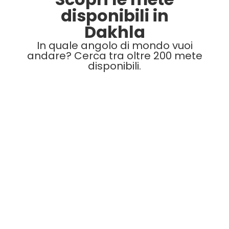
disponibili in
Dakhla
In quale angolo di mondo vuoi
andare? Cerca tra oltre 200 mete
disponibili.