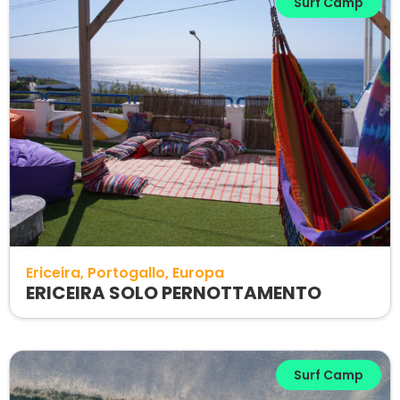
Surf Camp
Ericeira
Portogallo
Europa
ERICEIRA SOLO PERNOTTAMENTO
Surf Camp