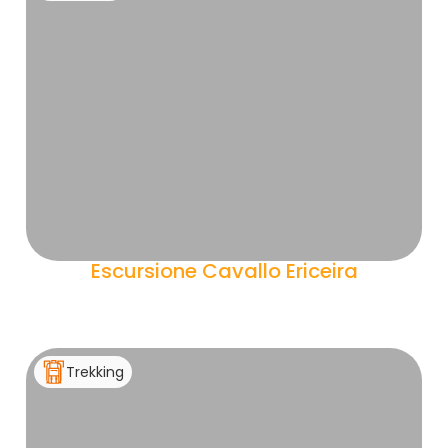
Escursione Cavallo Ericeira
Trekking