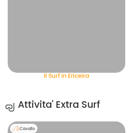
Il Surf in Ericeira
Attivita' Extra Surf
Cavallo