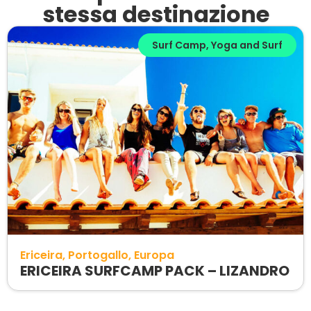
stessa destinazione
Surf Camp
,
Yoga and Surf
Ericeira
Portogallo
Europa
ERICEIRA SURFCAMP PACK – LIZANDRO