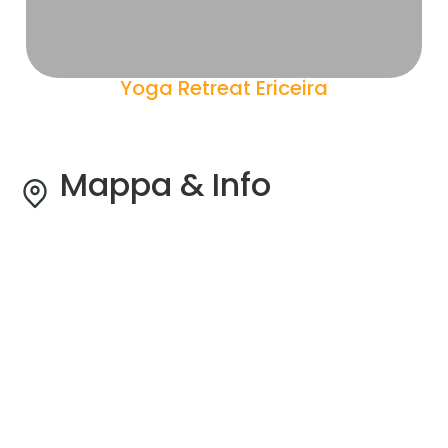
Yoga Retreat Ericeira
Mappa & Info