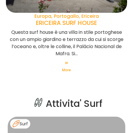
Europa, Portogallo, Ericeira
ERICEIRA SURF HOUSE
Questa surf house è una villa in stile portoghese
con un ampio giardino e terrazzo da cui si scorge
l’oceano e, oltre le colline, il Palácio Nacional de
Mafra. Si...
More
Attivita' Surf
Surf