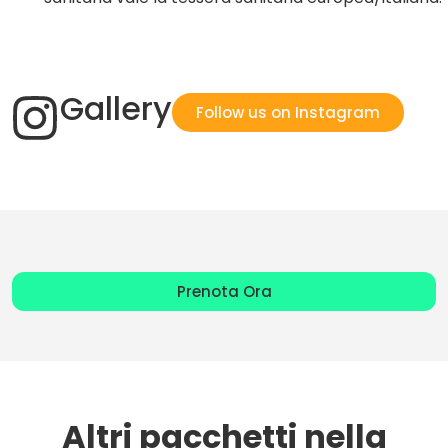
Gallery
Follow us on Instagram
Prenota Ora
Altri pacchetti nella