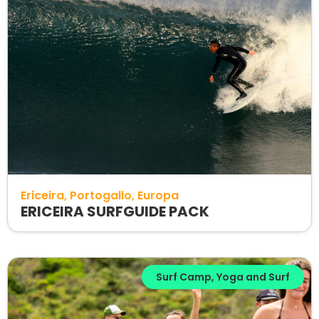
Ericeira
Portogallo
Europa
ERICEIRA SURFGUIDE PACK
Surf Camp
,
Yoga and Surf