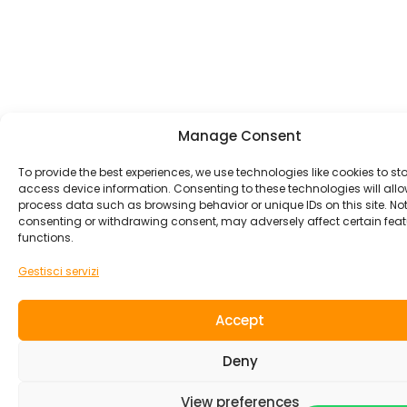
Manage Consent
To provide the best experiences, we use technologies like cookies to st
access device information. Consenting to these technologies will allo
process data such as browsing behavior or unique IDs on this site. No
consenting or withdrawing consent, may adversely affect certain fea
functions.
Gestisci servizi
Accept
Deny
View preferences