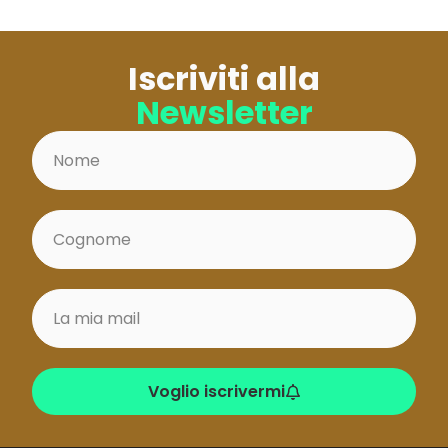
Iscriviti alla
Newsletter
Voglio iscrivermi