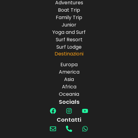
Adventures
Boat Trip
Family Trip
Junior
Yoga and Surf
Surf Resort
Surf Lodge
Destinazioni
Europa
America
Asia
Africa
Oceania
Socials
Contatti