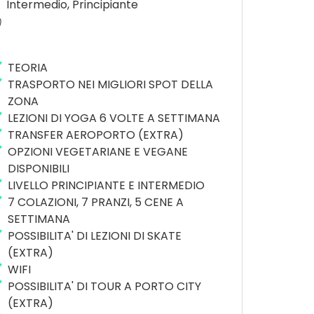
Intermedio, Principiante
TEORIA
TRASPORTO NEI MIGLIORI SPOT DELLA
ZONA
LEZIONI DI YOGA 6 VOLTE A SETTIMANA
TRANSFER AEROPORTO (EXTRA)
OPZIONI VEGETARIANE E VEGANE
DISPONIBILI
LIVELLO PRINCIPIANTE E INTERMEDIO
7 COLAZIONI, 7 PRANZI, 5 CENE A
SETTIMANA
POSSIBILITA' DI LEZIONI DI SKATE
(EXTRA)
WIFI
POSSIBILITA' DI TOUR A PORTO CITY
(EXTRA)