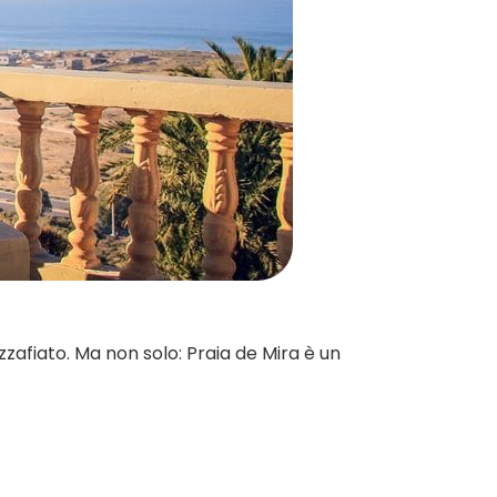
ozzafiato. Ma non solo: Praia de Mira è un