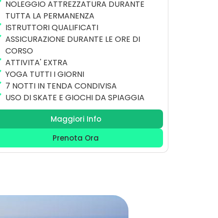
NOLEGGIO ATTREZZATURA DURANTE
TUTTA LA PERMANENZA
ISTRUTTORI QUALIFICATI
ASSICURAZIONE DURANTE LE ORE DI
CORSO
ATTIVITA' EXTRA
YOGA TUTTI I GIORNI
7 NOTTI IN TENDA CONDIVISA
USO DI SKATE E GIOCHI DA SPIAGGIA
Maggiori Info
Prenota Ora