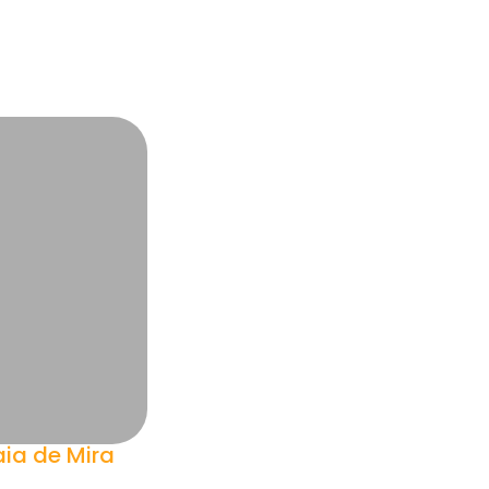
aia de Mira