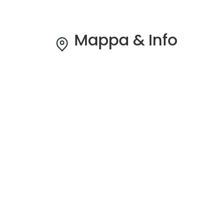
Mappa & Info