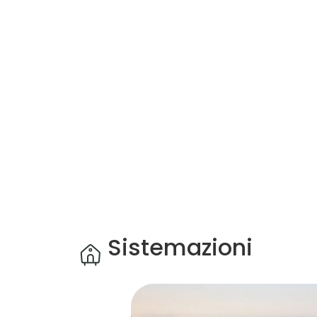
Sistemazioni