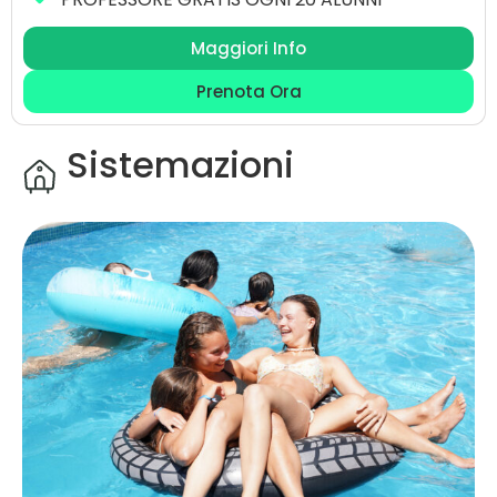
Maggiori Info
Prenota Ora
Sistemazioni