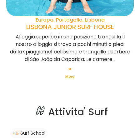
Europa, Portogallo, Lisbona
LISBONA JUNIOR SURF HOUSE
Alloggio superbo in una posizione tranquilla Il
nostro alloggio si trova a pochi minuti a piedi
dalla spiaggia nel bellissimo e tranquillo quartiere
di São João da Caparica. Le camere...
More
Attivita' Surf
Surf School