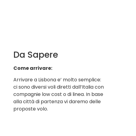
Da Sapere
Come arrivare:
Arrivare a Lisbona e’ molto semplice:
ci sono diversi voli diretti dall’Italia con
compagnie low cost o di linea. In base
alla città di partenza vi daremo delle
proposte volo.