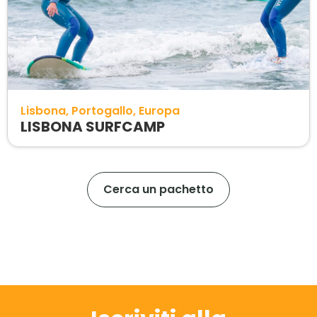
Lisbona
Portogallo
Europa
LISBONA SURFCAMP
Cerca un pachetto