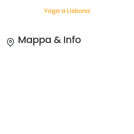
Yoga a Lisbona
Mappa & Info