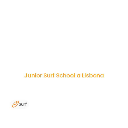
Junior Surf School a Lisbona
Surf