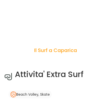
Il Surf a Caparica
Attivita' Extra Surf
Beach Volley, Skate