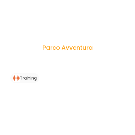
Parco Avventura
Training