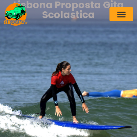
Lisbona Proposta Gita
Scolastica