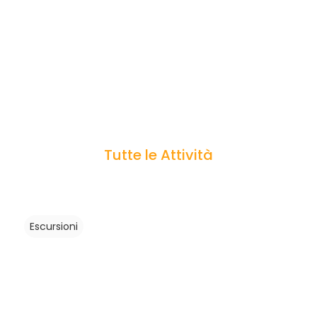
Tutte le Attività
Escursioni