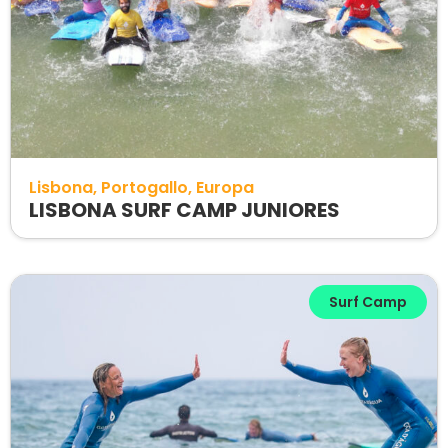
Lisbona
Portogallo
Europa
LISBONA SURF CAMP JUNIORES
Surf Camp