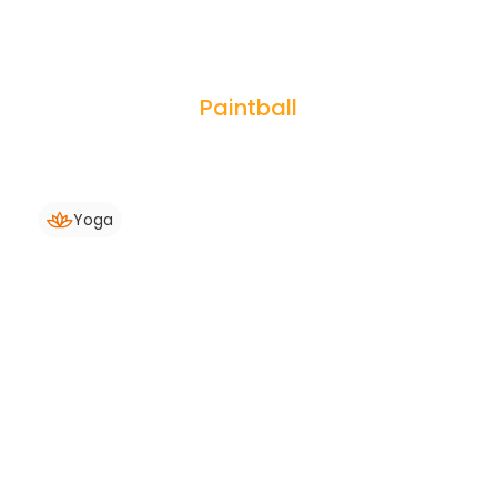
Paintball
Yoga