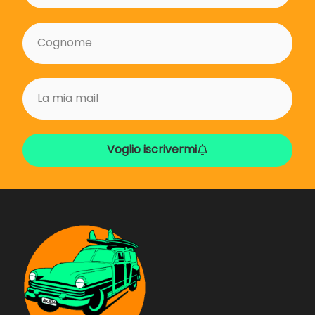
Voglio iscrivermi