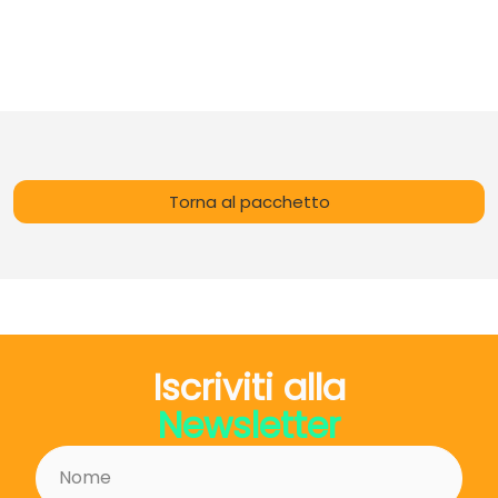
Torna al pacchetto
Iscriviti alla
Newsletter