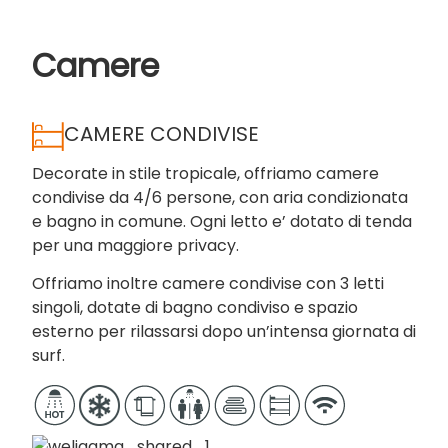
Camere
CAMERE CONDIVISE
Decorate in stile tropicale, offriamo camere
condivise da 4/6 persone, con aria condizionata
e bagno in comune. Ogni letto e’ dotato di tenda
per una maggiore privacy.
Offriamo inoltre camere condivise con 3 letti
singoli, dotate di bagno condiviso e spazio
esterno per rilassarsi dopo un’intensa giornata di
surf.