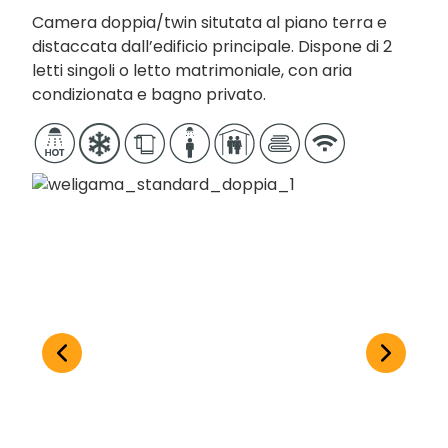
Camera doppia/twin situtata al piano terra e
distaccata dall’edificio principale. Dispone di 2
letti singoli o letto matrimoniale, con aria
condizionata e bagno privato.