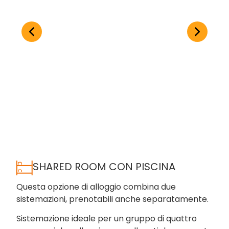
SHARED ROOM CON PISCINA
Questa opzione di alloggio combina due
sistemazioni, prenotabili anche separatamente.
Sistemazione ideale per un gruppo di quattro