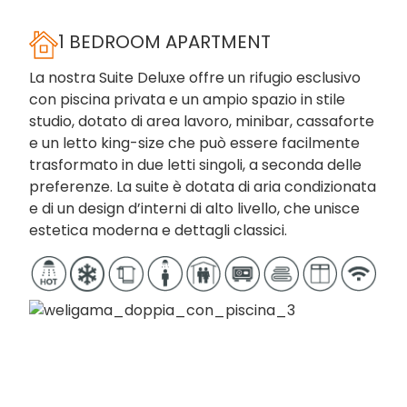
1 BEDROOM APARTMENT
La nostra Suite Deluxe offre un rifugio esclusivo
con piscina privata e un ampio spazio in stile
studio, dotato di area lavoro, minibar, cassaforte
e un letto king-size che può essere facilmente
trasformato in due letti singoli, a seconda delle
preferenze. La suite è dotata di aria condizionata
e di un design d’interni di alto livello, che unisce
estetica moderna e dettagli classici.