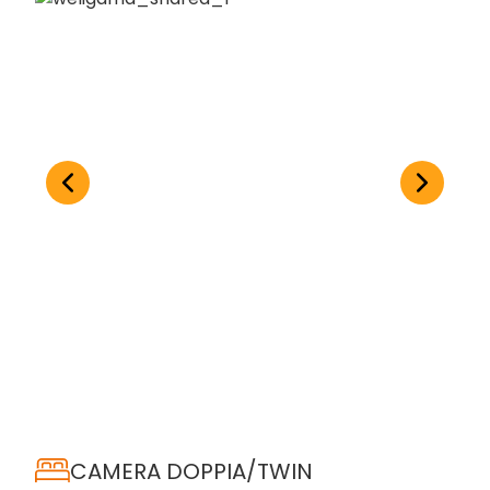
CAMERA DOPPIA/TWIN