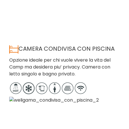
CAMERA CONDIVISA CON PISCINA
Opzione ideale per chi vuole vivere la vita del
Camp ma desidera piu’ privacy. Camera con
letto singolo e bagno privato.