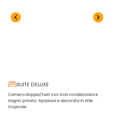
SUITE DELUXE
Camera doppia/twin con Aria condizionata e
bagno privato. Spaziosa e decorata in stile
tropicale.