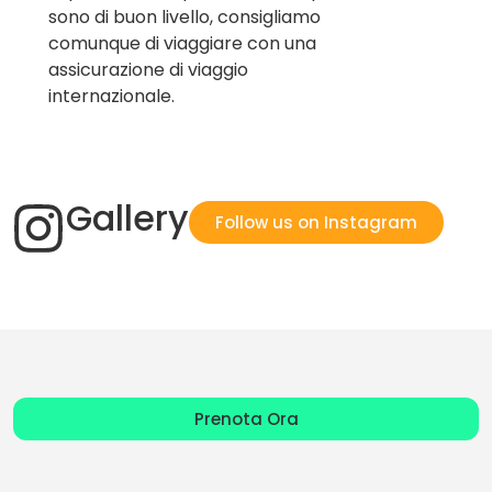
sono di buon livello, consigliamo
comunque di viaggiare con una
assicurazione di viaggio
internazionale.
Gallery
Follow us on Instagram
Prenota Ora