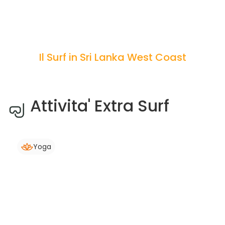
Il Surf in Sri Lanka West Coast
Attivita' Extra Surf
Yoga