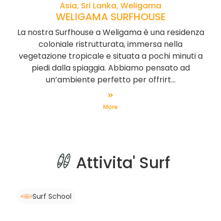
Asia, Sri Lanka, Weligama
WELIGAMA SURFHOUSE
La nostra Surfhouse a Weligama è una residenza
coloniale ristrutturata, immersa nella
vegetazione tropicale e situata a pochi minuti a
piedi dalla spiaggia. Abbiamo pensato ad
un’ambiente perfetto per offrirt...
More
Attivita' Surf
Surf School