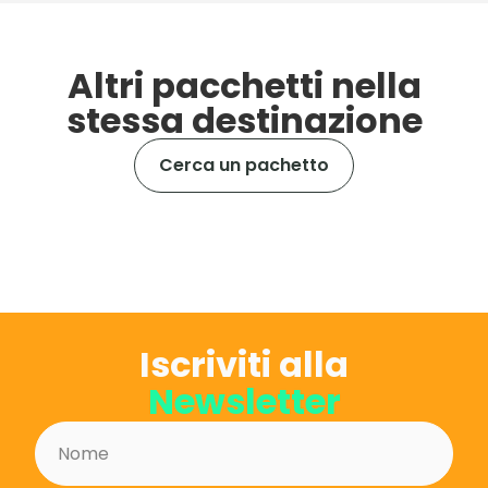
Altri pacchetti nella
stessa destinazione
Cerca un pachetto
Iscriviti alla
Newsletter