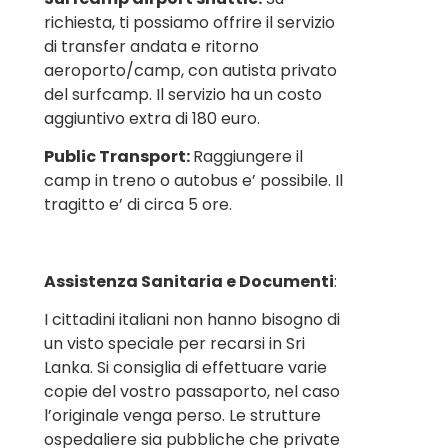
richiesta, ti possiamo offrire il servizio
di transfer andata e ritorno
aeroporto/camp, con autista privato
del surfcamp. Il servizio ha un costo
aggiuntivo extra di 180 euro.
Public Transport:
Raggiungere il
camp in treno o autobus e’ possibile. Il
tragitto e’ di circa 5 ore.
Assistenza Sanitaria e Documenti
:
I cittadini italiani non hanno bisogno di
un visto speciale per recarsi in Sri
Lanka. Si consiglia di effettuare varie
copie del vostro passaporto, nel caso
l’originale venga perso. Le strutture
ospedaliere sia pubbliche che private