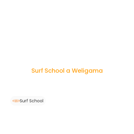
Surf School a Weligama
Surf School