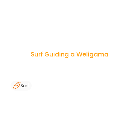
Surf Guiding a Weligama
Surf