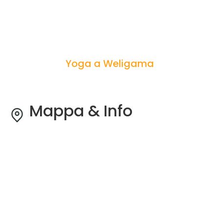
Yoga a Weligama
Mappa & Info