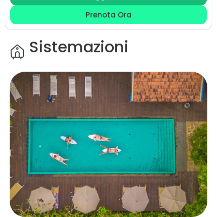
Prenota Ora
Sistemazioni