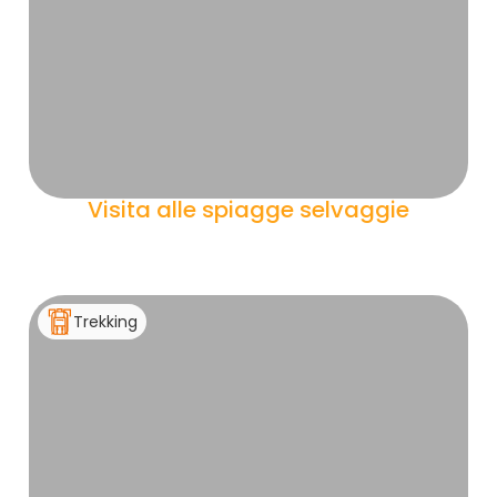
Visita alle spiagge selvaggie
Trekking