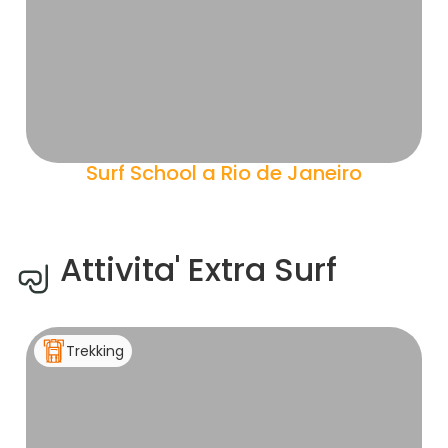
Surf School a Rio de Janeiro
Attivita' Extra Surf
Trekking