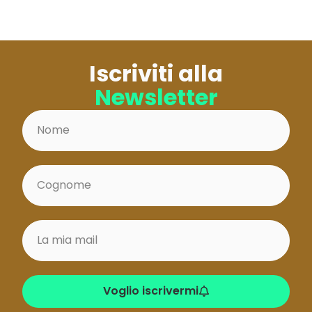
Iscriviti alla
Newsletter
Voglio iscrivermi