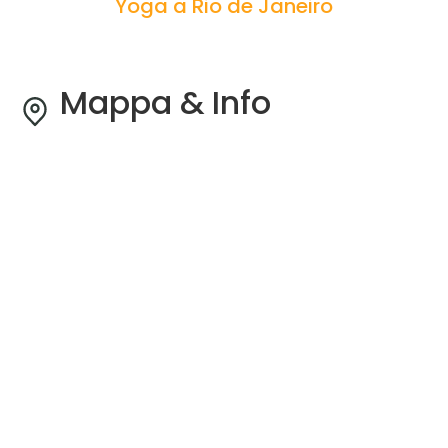
Yoga a Rio de Janeiro
Mappa & Info