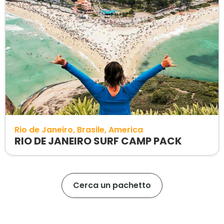
Rio de Janeiro
Brasile
America
RIO DE JANEIRO SURF CAMP PACK
Cerca un pachetto