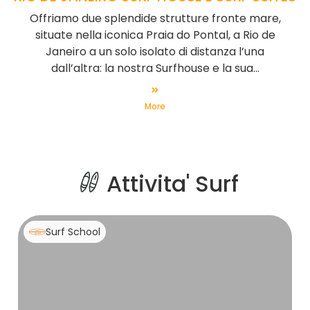
Offriamo due splendide strutture fronte mare,
situate nella iconica Praia do Pontal, a Rio de
Janeiro a un solo isolato di distanza l’una
dall’altra: la nostra Surfhouse e la sua...
More
Attivita' Surf
Surf School