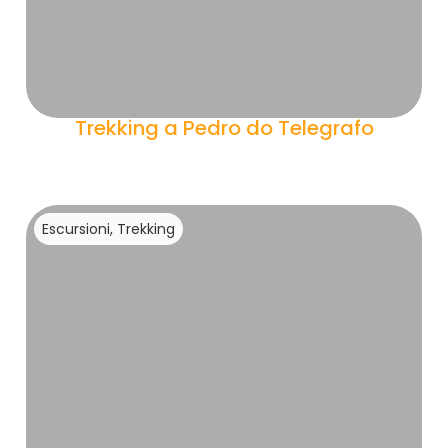
Trekking a Pedro do Telegrafo
Escursioni, Trekking