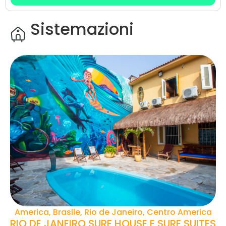
Sistemazioni
America, Brasile, Rio de Janeiro, Centro America
RIO DE JANEIRO SURF HOUSE E SURF SUITES