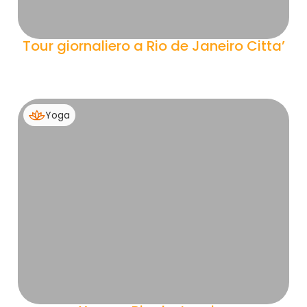
Tour giornaliero a Rio de Janeiro Citta’
Yoga