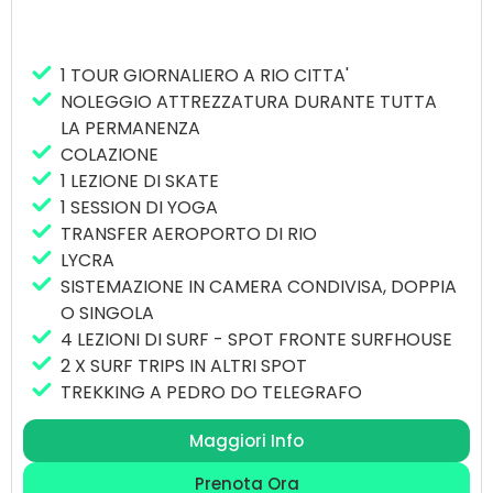
1 TOUR GIORNALIERO A RIO CITTA'
NOLEGGIO ATTREZZATURA DURANTE TUTTA
LA PERMANENZA
COLAZIONE
1 LEZIONE DI SKATE
1 SESSION DI YOGA
TRANSFER AEROPORTO DI RIO
LYCRA
SISTEMAZIONE IN CAMERA CONDIVISA, DOPPIA
O SINGOLA
4 LEZIONI DI SURF - SPOT FRONTE SURFHOUSE
2 X SURF TRIPS IN ALTRI SPOT
TREKKING A PEDRO DO TELEGRAFO
Maggiori Info
Prenota Ora