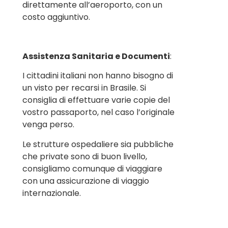
direttamente all’aeroporto, con un
costo aggiuntivo.
Assistenza Sanitaria e Documenti
:
I cittadini italiani non hanno bisogno di
un visto per recarsi in Brasile. Si
consiglia di effettuare varie copie del
vostro passaporto, nel caso l’originale
venga perso.
Le strutture ospedaliere sia pubbliche
che private sono di buon livello,
consigliamo comunque di viaggiare
con una assicurazione di viaggio
internazionale.