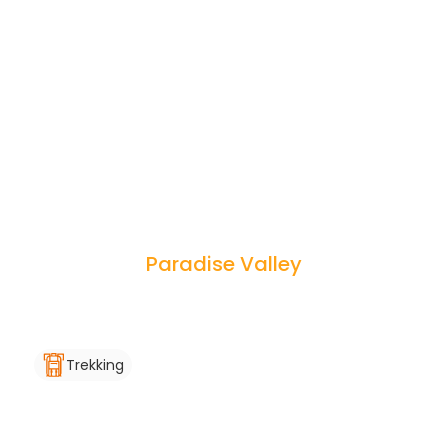
Paradise Valley
Trekking