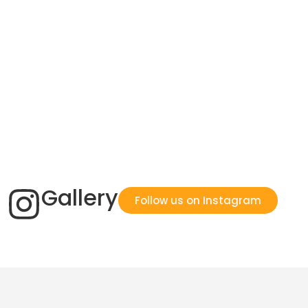
Gallery
Follow us on Instagram