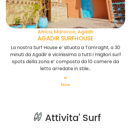
Africa, Marocco, Agadir
AGADIR SURFHOUSE
La nostra Surf House e’ situata a Tamraght, a 30
minuti da Agadir e vicinissima a tutti i migliori surf
spots della zona e’ composta da 10 camere da
letto arredate in stile...
More
Attivita' Surf