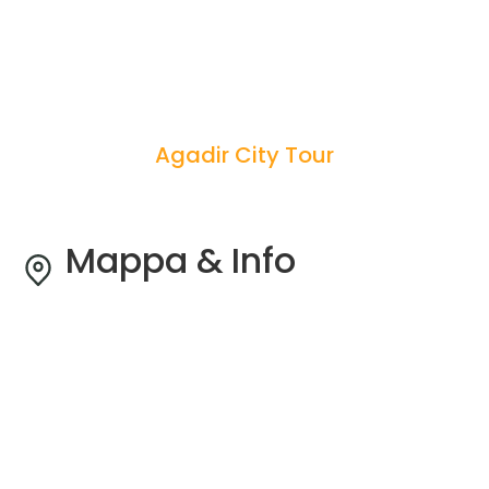
Agadir City Tour
Mappa & Info