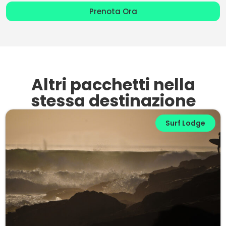
Prenota Ora
Altri pacchetti nella
stessa destinazione
Surf Lodge