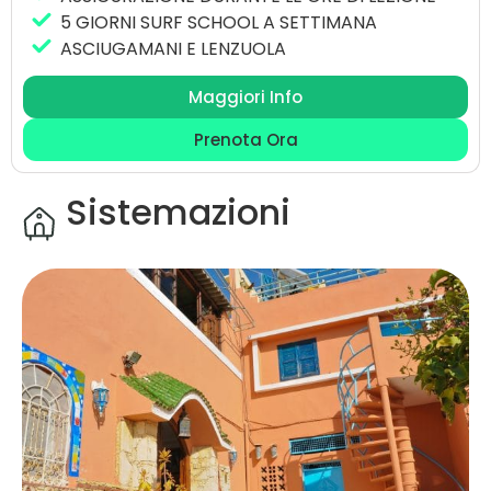
5 GIORNI SURF SCHOOL A SETTIMANA
ASCIUGAMANI E LENZUOLA
Maggiori Info
Prenota Ora
Sistemazioni