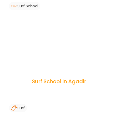
Surf School
Surf School in Agadir
Surf