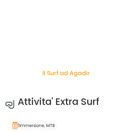
Il Surf ad Agadir
Attivita' Extra Surf
Immersione, MTB