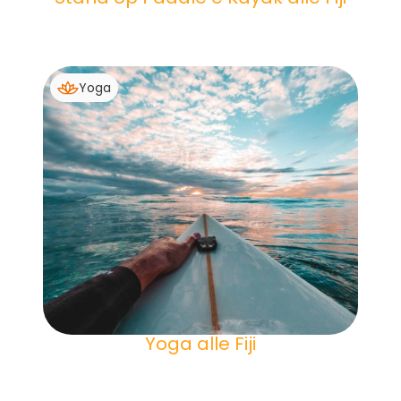
Yoga
Yoga alle Fiji