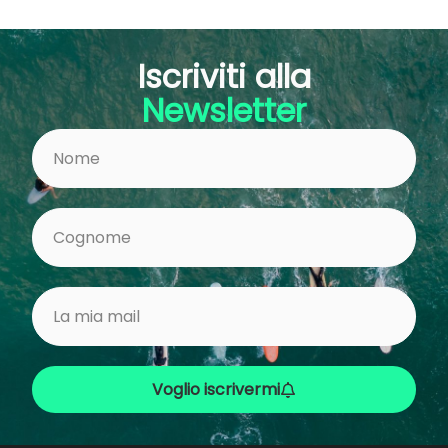
Iscriviti alla
Newsletter
Voglio iscrivermi