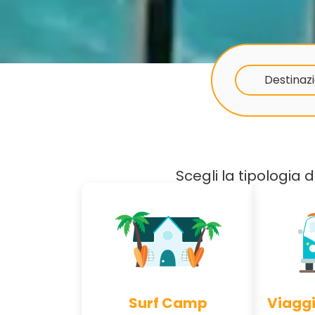
Destinazi
Scegli la tipologia 
Surf Camp
Viaggi