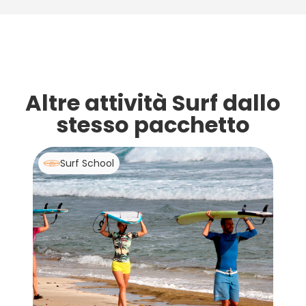
Altre attività Surf dallo
stesso pacchetto
Surf School