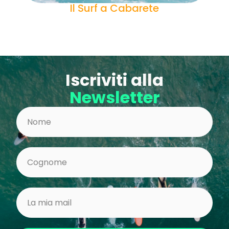
Il Surf a Cabarete
Iscriviti alla
Newsletter