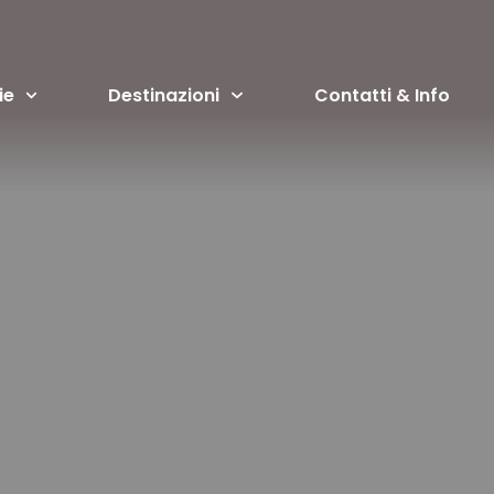
ie
Destinazioni
Contatti & Info