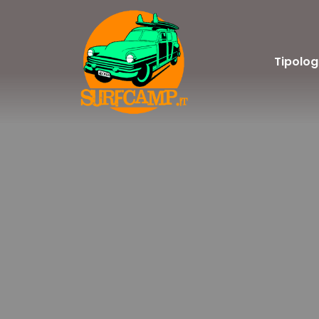
Tipolog