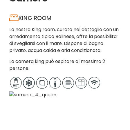
KING ROOM
La nostra King room, curata nel dettaglio con un
arredamento tipico Balinese, offre la possibilita’
di svegliarsi con il mare. Dispone di bagno
privato, acqua calda e aria condizionata.
La camera king può ospitare al massimo 2
persone.