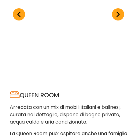
QUEEN ROOM
Arredata con un mix di mobili italiani e balinesi,
curata nel dettaglio, dispone di bagno privato,
acqua calda e aria condizionata.
La Queen Room può’ ospitare anche una famiglia