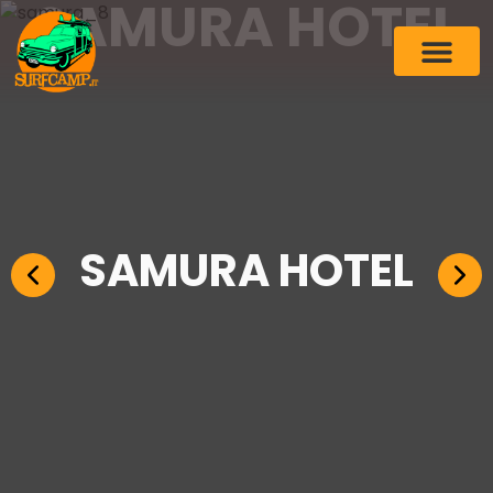
SAMURA HOTEL
SAMURA HOTEL