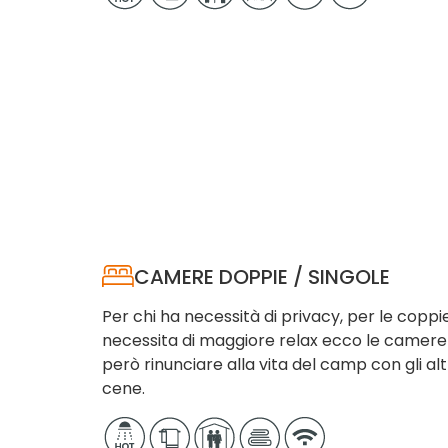
CAMERE DOPPIE / SINGOLE
Per chi ha necessità di privacy, per le cop
necessita di maggiore relax ecco le camere 
però rinunciare alla vita del camp con gli altr
cene.