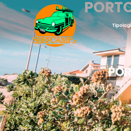
PORTO
Tipolog
POR