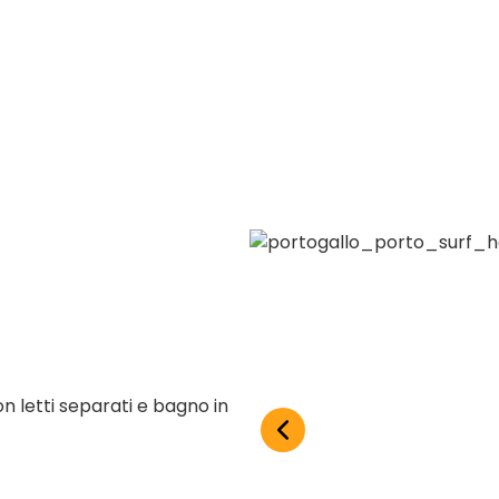
n letti separati e bagno in