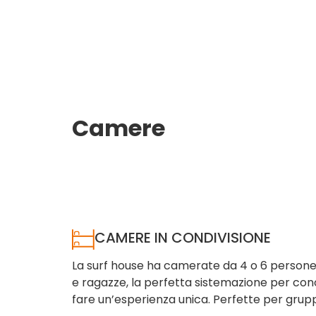
Camere
CAMERE IN CONDIVISIONE
La surf house ha camerate da 4 o 6 persone e
e ragazze, la perfetta sistemazione per co
fare un’esperienza unica. Perfette per gruppi 