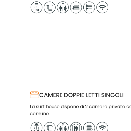
CAMERE DOPPIE LETTI SINGOLI
La surf house dispone di 2 camere private co
comune.