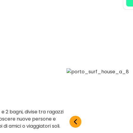
 2 bagni, divise tra ragazzi
noscere nuove persone e
di amici o viaggiatori soli.