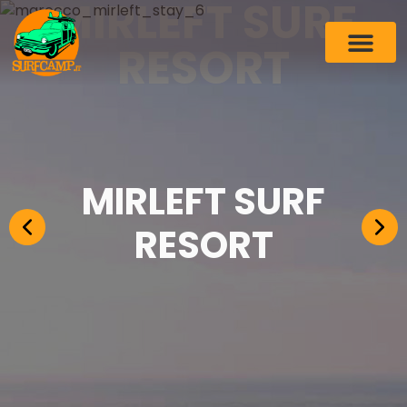
MIRLEFT SURF
RESORT
MIRLEFT SURF
RESORT