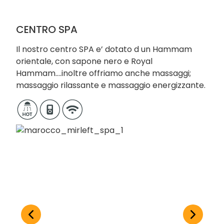
CENTRO SPA
Il nostro centro SPA e’ dotato d un Hammam
orientale, con sapone nero e Royal
Hammam….inoltre offriamo anche massaggi;
massaggio rilassante e massaggio energizzante.