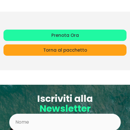
Prenota Ora
Torna al pacchetto
Iscriviti alla
Newsletter