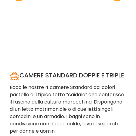
CAMERE STANDARD DOPPIE E TRIPLE
Ecco le nostre 4 camere Standard dai colori
pastello e il tipico tetto “caidale” che conferisce
il fascino della cultura marocchina. Dispongono
di un letto matrimoniale o di due letti singoli,
comodini e un armadio. I bagni sono in
condivisione con docce calde, lavabi separati
per donne e uomini.