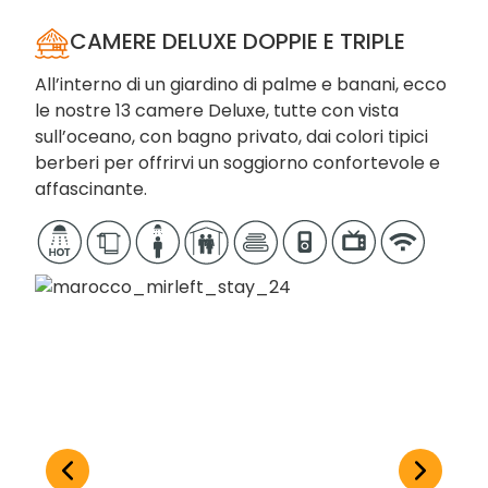
CAMERE DELUXE DOPPIE E TRIPLE
All’interno di un giardino di palme e banani, ecco
le nostre 13 camere Deluxe, tutte con vista
sull’oceano, con bagno privato, dai colori tipici
berberi per offrirvi un soggiorno confortevole e
affascinante.