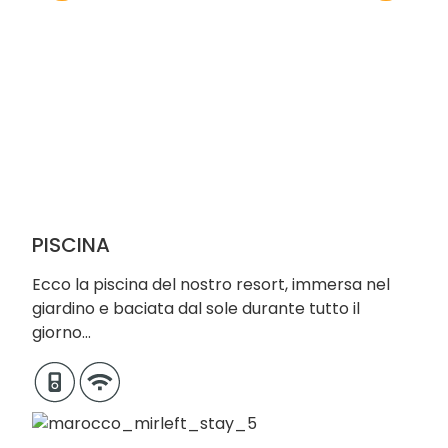
PISCINA
Ecco la piscina del nostro resort, immersa nel
giardino e baciata dal sole durante tutto il
giorno…