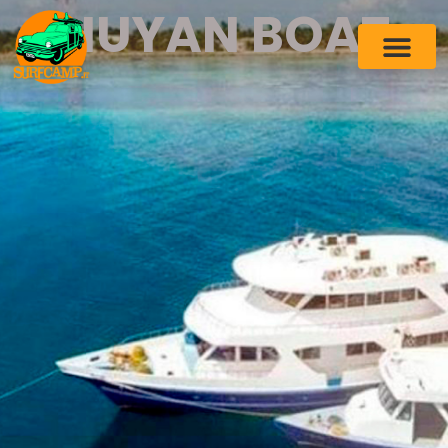
HUYAN BOAT