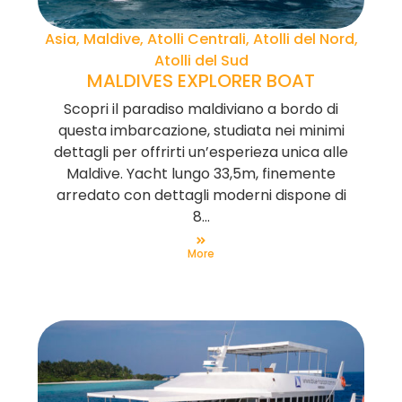
Asia, Maldive, Atolli Centrali, Atolli del Nord,
Atolli del Sud
MALDIVES EXPLORER BOAT
Scopri il paradiso maldiviano a bordo di
questa imbarcazione, studiata nei minimi
dettagli per offrirti un’esperieza unica alle
Maldive. Yacht lungo 33,5m, finemente
arredato con dettagli moderni dispone di
8...
More