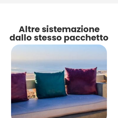
Altre sistemazione
dallo stesso pacchetto​