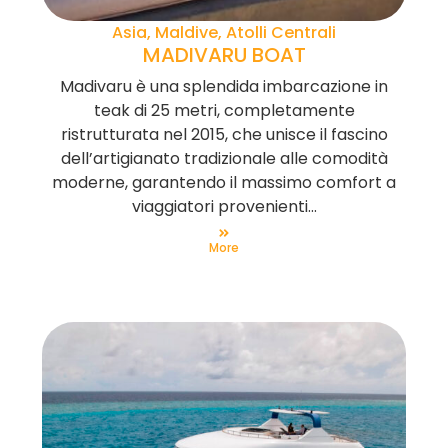
Asia, Maldive, Atolli Centrali
MADIVARU BOAT
Madivaru è una splendida imbarcazione in
teak di 25 metri, completamente
ristrutturata nel 2015, che unisce il fascino
dell’artigianato tradizionale alle comodità
moderne, garantendo il massimo comfort a
viaggiatori provenienti...
More