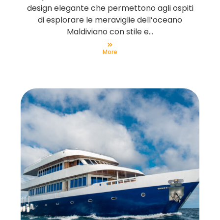
design elegante che permettono agli ospiti
di esplorare le meraviglie dell’oceano
Maldiviano con stile e...
More