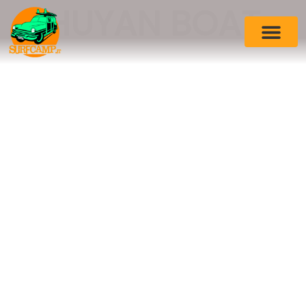
HUYAN BOAT