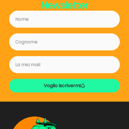
Newsletter
Voglio iscrivermi