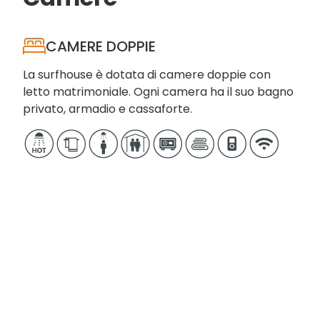
CAMERE DOPPIE
La surfhouse è dotata di camere doppie con
letto matrimoniale. Ogni camera ha il suo bagno
privato, armadio e cassaforte.