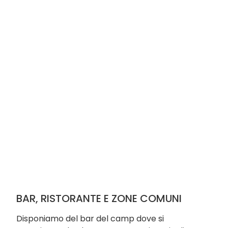
BAR, RISTORANTE E ZONE COMUNI
Disponiamo del bar del camp dove si