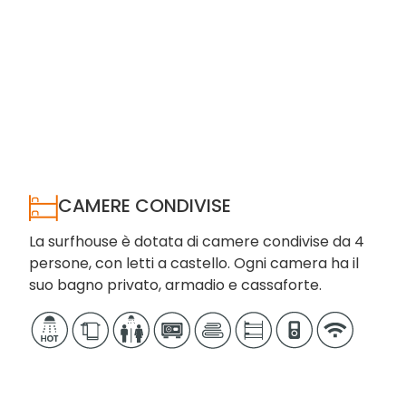
CAMERE CONDIVISE
La surfhouse è dotata di camere condivise da 4
persone, con letti a castello. Ogni camera ha il
suo bagno privato, armadio e cassaforte.