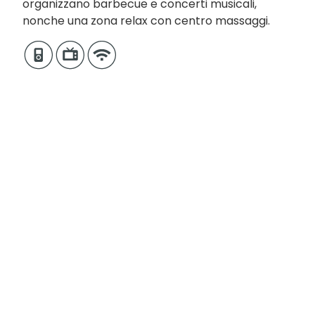
organizzano barbecue e concerti musicali,
nonche una zona relax con centro massaggi.