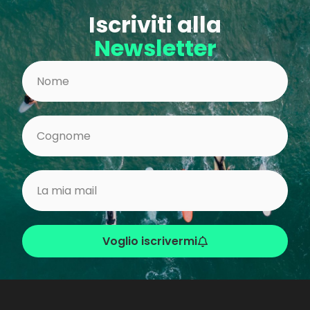
Iscriviti alla
Newsletter
Voglio iscrivermi