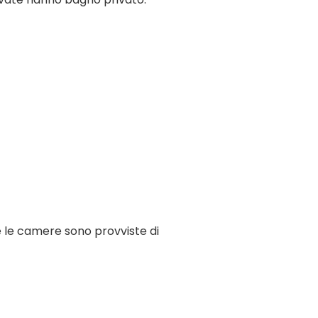
e le camere sono provviste di