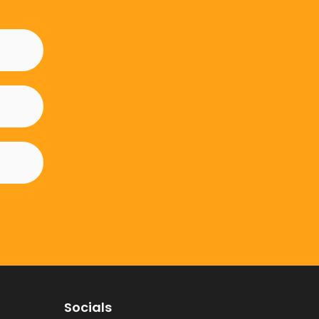
Socials