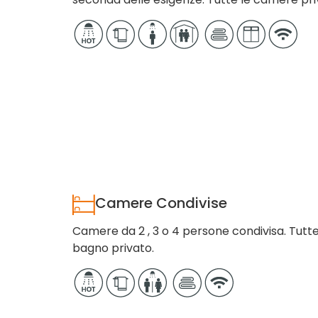
Camere Condivise
Camere da 2 , 3 o 4 persone condivisa. Tutt
bagno privato.