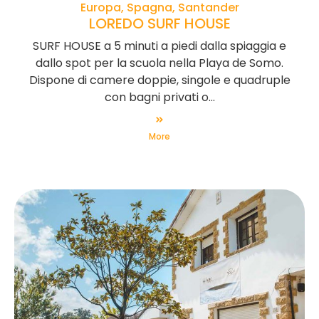
Europa, Spagna, Santander
LOREDO SURF HOUSE
SURF HOUSE a 5 minuti a piedi dalla spiaggia e
dallo spot per la scuola nella Playa de Somo.
Dispone di camere doppie, singole e quadruple
con bagni privati o...
More