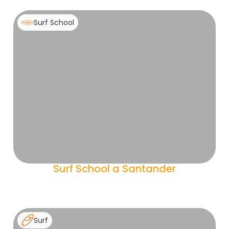
Surf School
Surf School a Santander
Surf