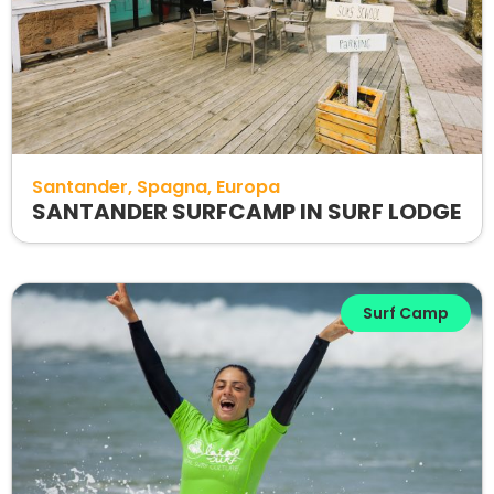
Santander
Spagna
Europa
SANTANDER SURFCAMP IN SURF LODGE
Surf Camp