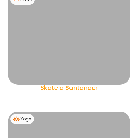
Skate a Santander
Yoga