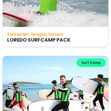
Santander
Spagna
Europa
LOREDO SURFCAMP PACK
Surf Camp