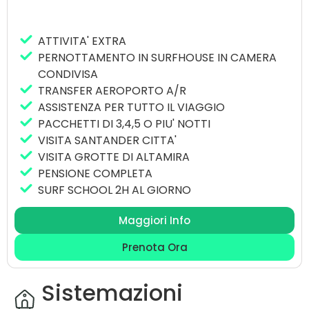
ATTIVITA' EXTRA
PERNOTTAMENTO IN SURFHOUSE IN CAMERA
CONDIVISA
TRANSFER AEROPORTO A/R
ASSISTENZA PER TUTTO IL VIAGGIO
PACCHETTI DI 3,4,5 O PIU' NOTTI
VISITA SANTANDER CITTA'
VISITA GROTTE DI ALTAMIRA
PENSIONE COMPLETA
SURF SCHOOL 2H AL GIORNO
Maggiori Info
Prenota Ora
Sistemazioni