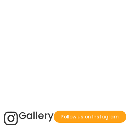
Gallery
Follow us on Instagram