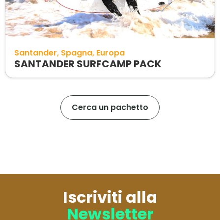
Santander
Spagna
Europa
SANTANDER SURFCAMP PACK
Cerca un pachetto
Iscriviti alla
Newsletter