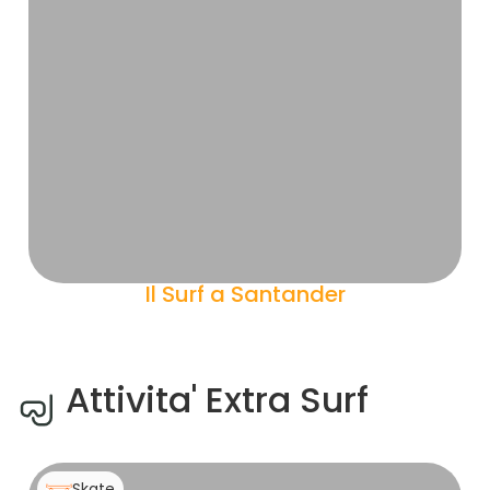
Il Surf a Santander
Attivita' Extra Surf
Skate