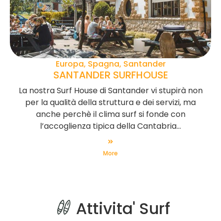
Europa, Spagna, Santander
SANTANDER SURFHOUSE
La nostra Surf House di Santander vi stupirà non
per la qualità della struttura e dei servizi, ma
anche perchè il clima surf si fonde con
l’accoglienza tipica della Cantabria...
More
Attivita' Surf