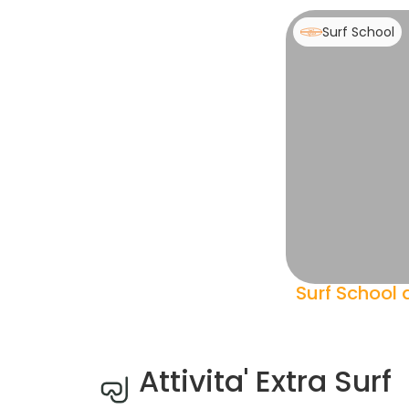
Surf School
Surf School 
Attivita' Extra Surf