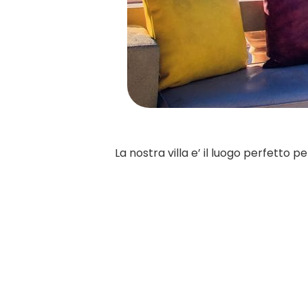
La nostra villa e’ il luogo perfetto 