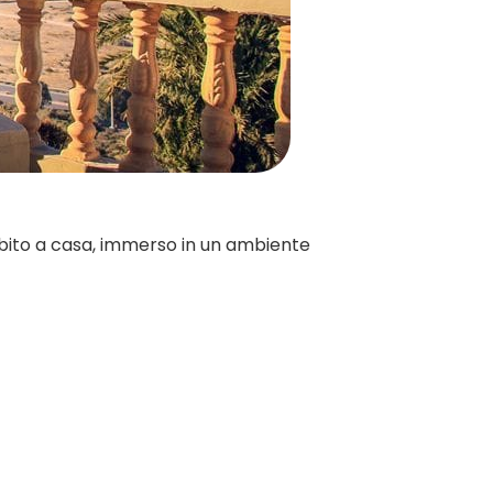
 subito a casa, immerso in un ambiente