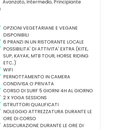
Avanzato, Intermedio, Principiante
OPZIONI VEGETARIANE E VEGANE
DISPONIBILI
6 PRANZI IN UN RISTORANTE LOCALE
POSSIBILITA' DI ATTIVITA' EXTRA (KITE,
SUP, KAYAK, MTB TOUR, HORSE RIDING
ETC..)
WIFI
PERNOTTAMENTO IN CAMERA
CONDIVISA O PRIVATA
CORSO DI SURF 5 GIORNI 4H AL GIORNO
2 X YOGA SESSIONS
ISTRUTTORI QUALIFICATI
NOLEGGIO ATTREZZATURA DURANTE LE
ORE DI CORSO
ASSICURAZIONE DURANTE LE ORE DI