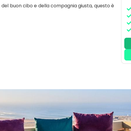
, del buon cibo e della compagnia giusta, questo è