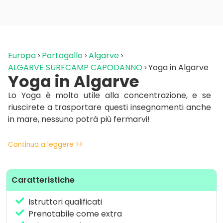
Europa
Portogallo
Algarve
ALGARVE SURFCAMP CAPODANNO
Yoga in Algarve
Yoga in Algarve
Lo Yoga è molto utile alla concentrazione, e se
riuscirete a trasportare questi insegnamenti anche
in mare, nessuno potrà più fermarvi!
Continua a leggere >>
Caratteristiche
Istruttori qualificati
Prenotabile come extra