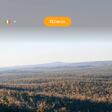
Cerca