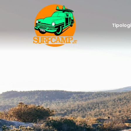
Tipolog