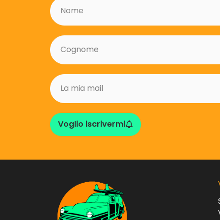
Voglio iscrivermi