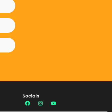
Socials