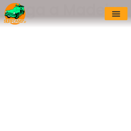
Yoga a Madeira