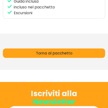
Guida inclusa
incluso nel pacchetto
Escursioni
Torna al pacchetto
Iscriviti alla
Newsletter