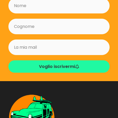
Voglio iscrivermi