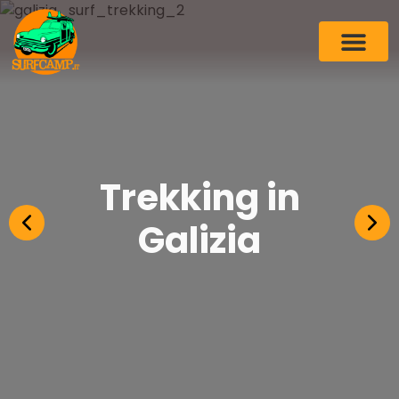
Trekking in
Galizia