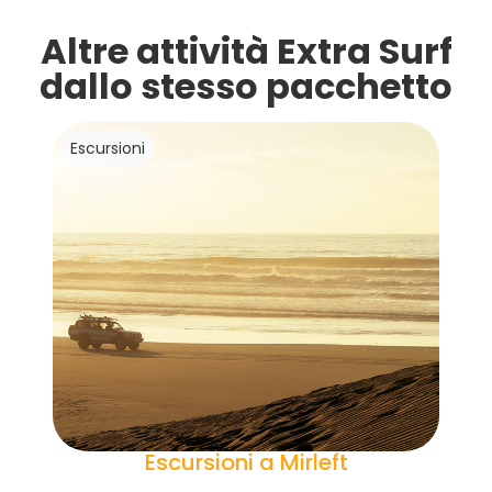
Altre attività Extra Surf
dallo stesso pacchetto
Escursioni
Escursioni a Mirleft