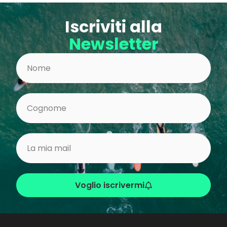
Iscriviti alla
Newsletter
Voglio iscrivermi