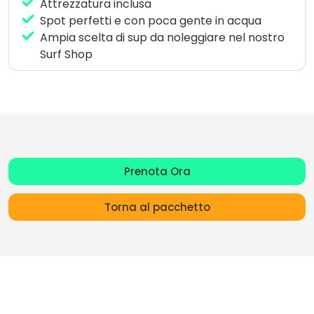
Attrezzatura inclusa
Spot perfetti e con poca gente in acqua
Ampia scelta di sup da noleggiare nel nostro
Surf Shop
Prenota Ora
Torna al pacchetto