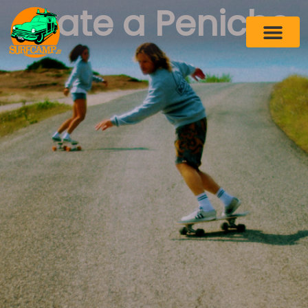
Skate a Peniche