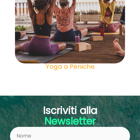
Yoga a Peniche
Iscriviti alla
Newsletter