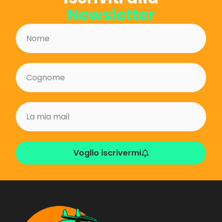
Newsletter
Voglio iscrivermi