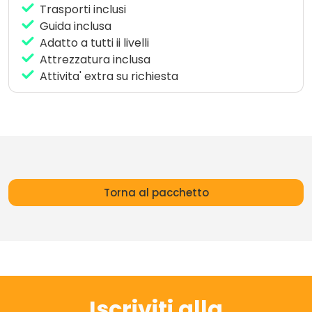
Trasporti inclusi
Guida inclusa
Adatto a tutti ii livelli
Attrezzatura inclusa
Attivita' extra su richiesta
Torna al pacchetto
Iscriviti alla