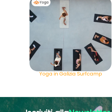
Yoga
Yoga in Galizia Surfcamp