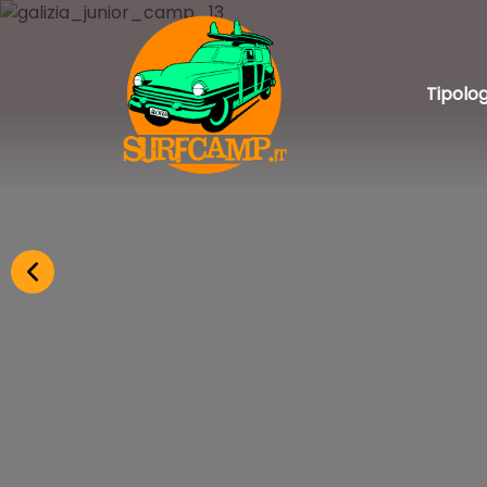
Tipolog