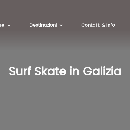
ie
Destinazioni
Contatti & Info
Surf Skate in Galizia