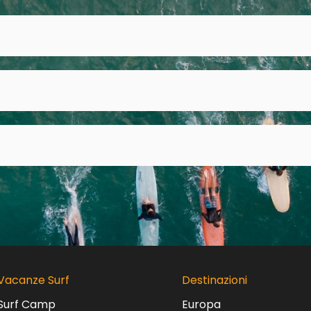
Vacanze Surf
Destinazioni
Surf Camp
Europa