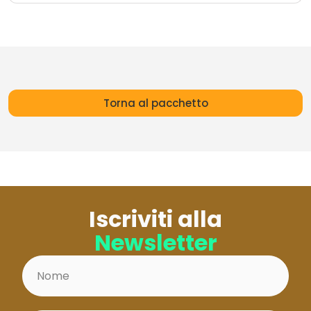
Torna al pacchetto
Iscriviti alla
Newsletter